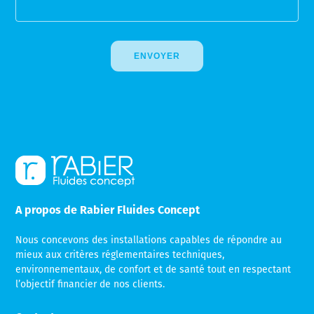
A propos de Rabier Fluides Concept
Nous concevons des installations capables de répondre au
mieux aux critères réglementaires techniques,
environnementaux, de confort et de santé tout en respectant
l’objectif financier de nos clients.