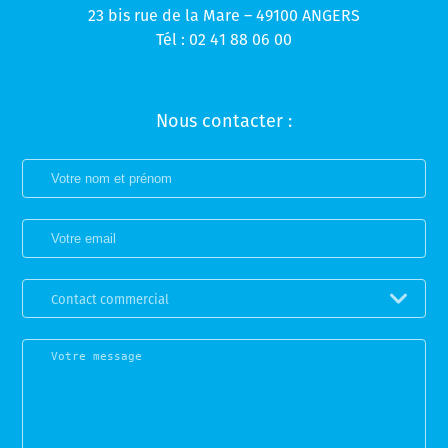
23 bis rue de la Mare – 49100 ANGERS
Tél : 02 41 88 06 00
Nous contacter :
Contact commercial