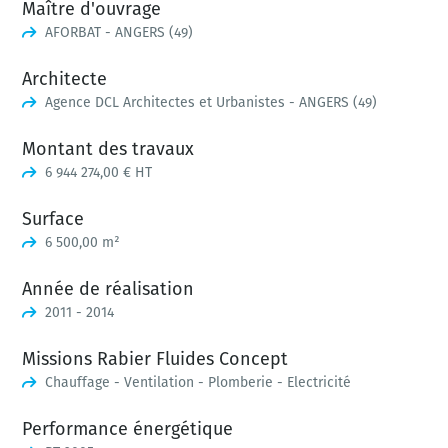
Maître d'ouvrage
AFORBAT - ANGERS (49)
Architecte
Agence DCL Architectes et Urbanistes - ANGERS (49)
Montant des travaux
6 944 274,00 € HT
Surface
6 500,00 m²
Année de réalisation
2011 - 2014
Missions Rabier Fluides Concept
Chauffage - Ventilation - Plomberie - Electricité
Performance énergétique