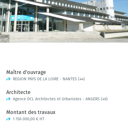
Maître d'ouvrage
REGION PAYS DE LA LOIRE - NANTES (44)
Architecte
Agence DCL Architectes et Urbanistes - ANGERS (49)
Montant des travaux
1 156 000,00 € HT