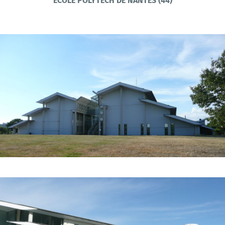
ECOLE POLYTECH DE NANTES (44)