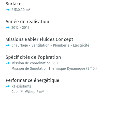
Surface
2 530,00 m²
Année de réalisation
2012 - 2016
Missions Rabier Fluides Concept
Chauffage - Ventilation - Plomberie - Electricité
Spécificités de l'opération
Mission de coordination S.S.I.
Mission de Simulation Thermique Dynamique (S.T.D.)
Performance énergétique
RT existante
Cep : 74 kWhep / m²