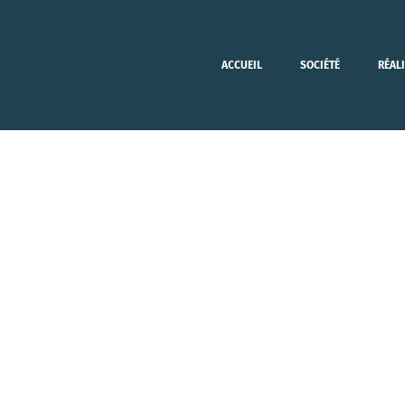
ACCUEIL
SOCIÉTÉ
RÉAL