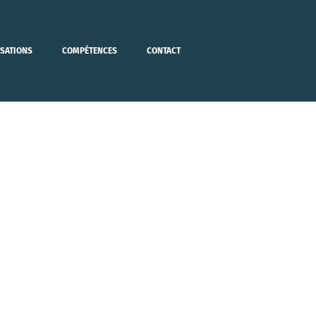
ISATIONS
COMPÉTENCES
CONTACT