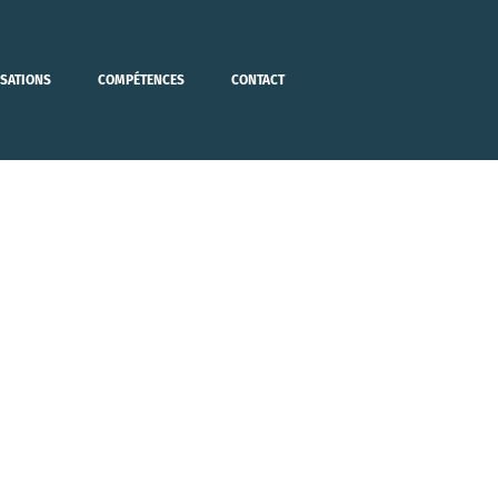
ISATIONS
COMPÉTENCES
CONTACT