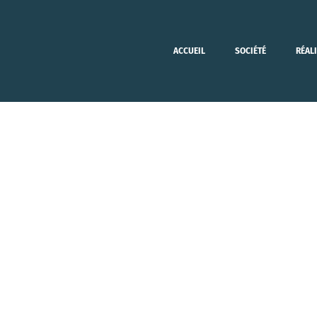
ACCUEIL
SOCIÉTÉ
RÉAL