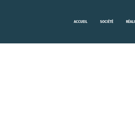
ACCUEIL
SOCIÉTÉ
RÉAL