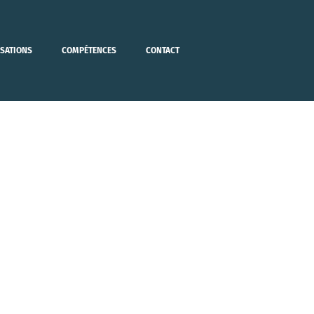
ISATIONS
COMPÉTENCES
CONTACT