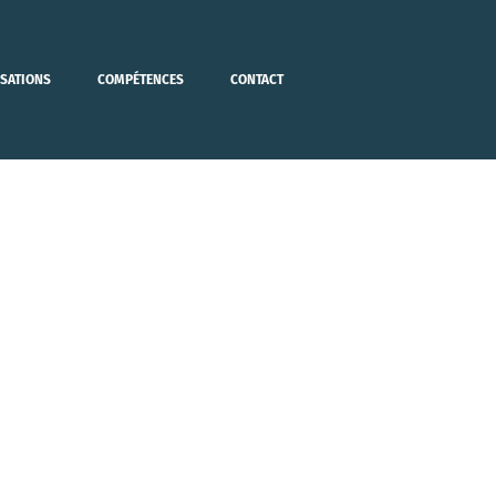
ISATIONS
COMPÉTENCES
CONTACT