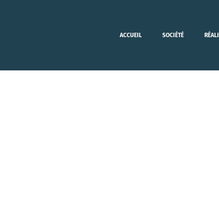
ACCUEIL
SOCIÉTÉ
RÉAL